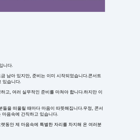
입니다.
조금 남아 있지만, 준비는 이미 시작되었습니다.콘서트
고 있습니다.
청하고, 여러 실무적인 준비를 마쳐야 합니다.하지만 이
분들을 떠올릴 때마다 마음이 따뜻해집니다.우정, 콘서
저는 마음속에 간직하고 있습니다.
오랫동안 제 마음속에 특별한 자리를 차지해 온 여러분