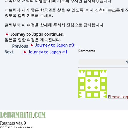
계속해서 저희의 여행을 위해 기도해 주시면 감사하겠습니다.
패트릭과 제가 좋은 항공권을 찾을 수 있도록, 비자 신청이 순조롭게 진
있도록 함께 기도해 주세요.
벌써부터 이 여정을 함께해 주셔서 진심으로 감사합니다.
🇯🇵 Journey to Japan continues...
일본을 향한 여정은 계속됩니다.
🇯🇵 Journey to Japan #3
Previous
Comments
Next
🇯🇵 Journey to Japan #1
N
Please log
Ragnars väg 9