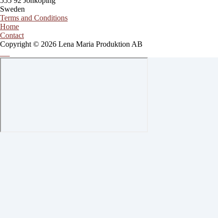
555 92 Jönköping
Sweden
Terms and Conditions
Home
Contact
Copyright © 2026 Lena Maria Produktion AB