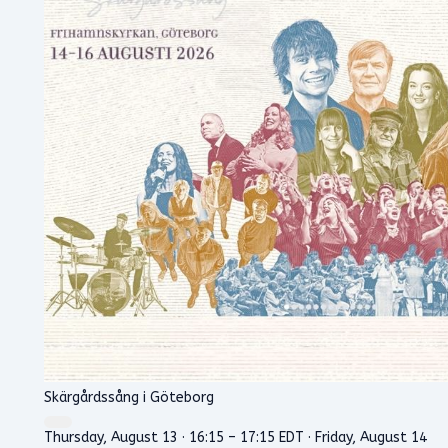
Skärgårdssång i Göteborg
Thursday, August 13 · 16:15 – 17:15 EDT · Friday, August 14