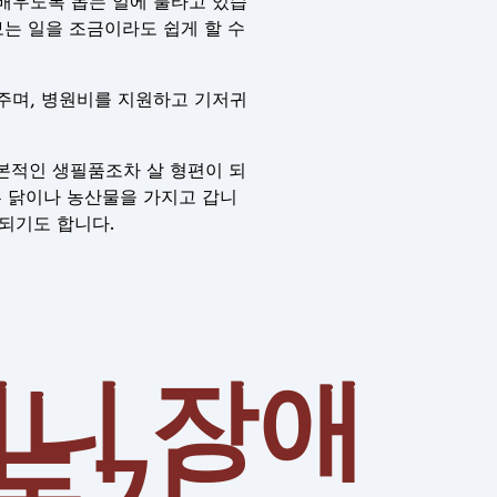
배우도록 돕는 일에 불타고 있습
보는 일을 조금이라도 쉽게 할 수
주며, 병원비를 지원하고 기저귀
본적인 생필품조차 살 형편이 되
 기른 닭이나 농산물을 가지고 갑니
 되기도 합니다.
니 장애