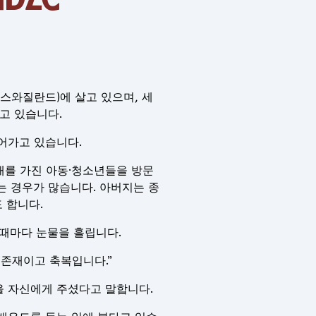
 (구 스와질란드)에 살고 있으며, 세
고 있습니다.
어가고 있습니다.
 장애를 가진 아동·청소년들을 방문
는 경우가 많습니다. 아버지는 종
 합니다.
할 때마다 눈물을 흘립니다.
 존재이고 축복입니다.”
을 자신에게 주셨다고 말합니다.