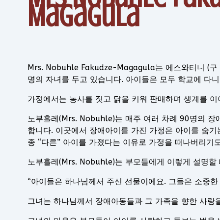
Magagula
Mrs. Nobuhle Fakudze-Magagula는 에스와티니
명의 자녀를 두고 있습니다. 아이들은 모두 학교에 다니
가정에서는 농사를 짓고 닭을 키워 판매하며 생계를 이
노부흘레(Mrs. Nobuhle)는 매주 여러 차례 90명의
합니다. 이곳에서 장애아이를 가진 가정은 아이를 숨기
종 “다른” 아이를 가졌다는 이유로 가정을 떠나버리기도
노부흘레(Mrs. Nobuhle)는 부모들에게 이렇게 설명
“아이들은 하나님께서 주신 선물이에요. 그들은 소중한
그녀는 하나님께서 장애아동들과 그 가족을 향한 사랑