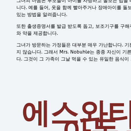
그녀의 마음은 부모들이 아이를 사랑하고 돌보는 법을 
니다. 예를 들어, 옷을 함께 빨아주거나 장애아이를 돌
있는 방법을 알려줍니다.
또한 출생증명서를 발급 받도록 돕고, 보조기구를 구해
와 약을 제공합니다.
그녀가 방문하는 가정들은 대부분 매우 가난합니다. 기
지 않습니다. 그래서 Mrs. Nobuhle는 종종 자신이
다. 그것이 그 가족이 그날 먹을 수 있는 유일한 음식이
에스와티