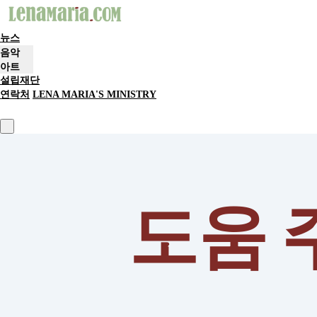
뉴스
음악
아트
설립재단
연락처
LENA MARIA'S MINISTRY
도움 