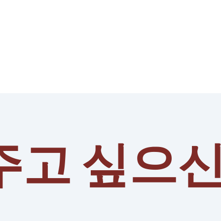
주고 싶으신